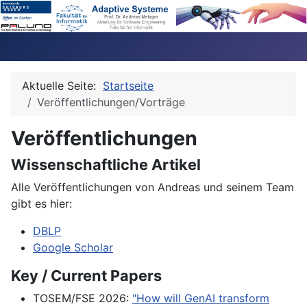
Aktuelle Seite:
Startseite
Veröffentlichungen/Vorträge
Veröffentlichungen
Wissenschaftliche Artikel
Alle Veröffentlichungen von Andreas und seinem Team
gibt es hier:
DBLP
Google Scholar
Key / Current Papers
TOSEM/FSE 2026:
"How will GenAI transform